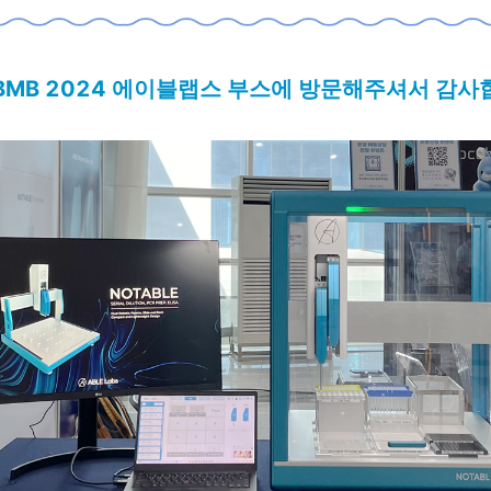
SBMB 2024 에이블랩스 부스에 방문해주셔서 감사