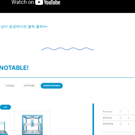
영상이 궁금하다면 클릭 클릭!👀
 NOTABLE!