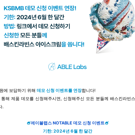
원에 보답하기 위해
데모 신청 이벤트를 연장
합니다!
 통해 제품 데모를 신청해주시면, 신청해주신 모든 분들께 배스킨라빈
.
🍧
에이블랩스 NOTABLE 데모 신청 이벤트
🍧
기한: 2024년 6월 한 달간