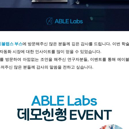
에이블랩스 부스
에 방문해주신 많은 분들께 깊은 감사를 드립니다. 이번 학
자동화 시장에 대한 인사이트를 많이 얻을 수 있었습니다.
를 방문하여 아낌없는 조언을 해주신 연구자분들, 이벤트를 통해 에이
가져주신 많은 분들께 감사의 말씀을 전하고 싶습니다.