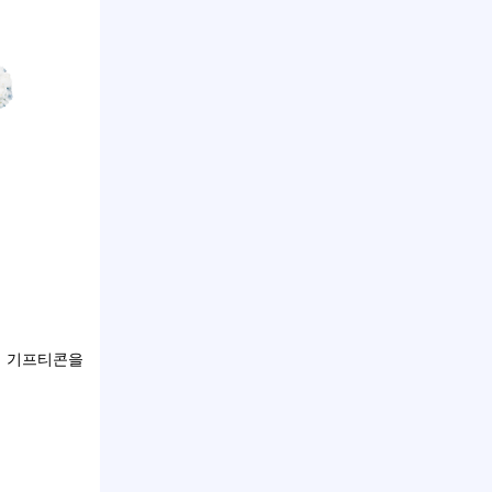
스 기프티콘을