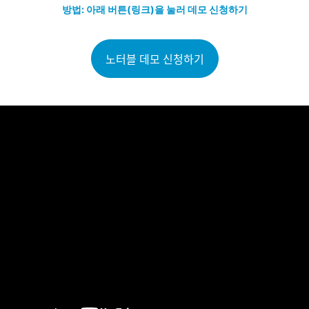
방법: 아래 버튼(링크)을 눌러 데모 신청하기
노터블 데모 신청하기