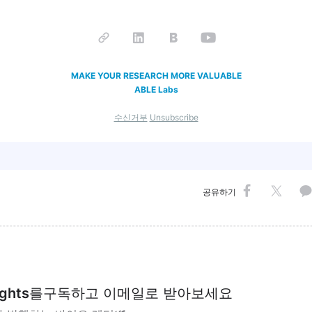
MAKE YOUR RESEARCH MORE VALUABLE
ABLE Labs
수신거부
Unsubscribe
공유하기
ights
를
구독하고 이메일로 받아보세요