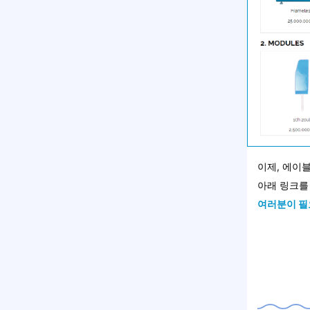
이제, 에이
아래 링크를
여러분이 필