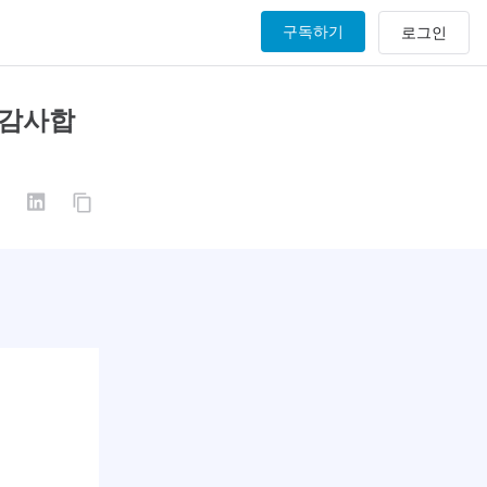
구독하기
 감사합