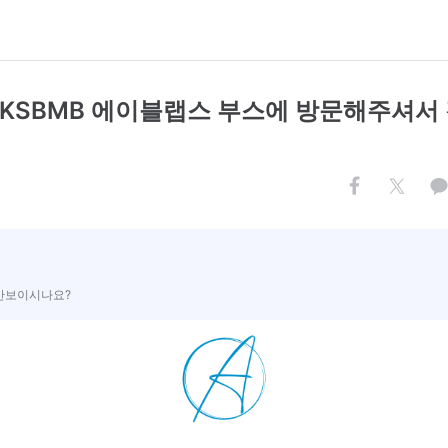
🍧KSBMB 에이블랩스 부스에 방문해주셔서
 안보이시나요?