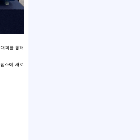
술대회를 통해
블랩스에 새로