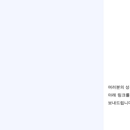
여러분의 성
아래 링크를
보내드립니다