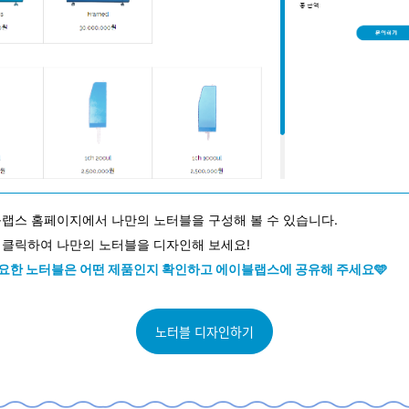
블랩스 홈페이지에서 나만의 노터블을 구성해 볼 수 있습니다.
 클릭하여 나만의 노터블을 디자인해 보세요!
요한 노터블은 어떤 제품인지 확인하고 에이블랩스에 공유해 주세요🩵
노터블 디자인하기